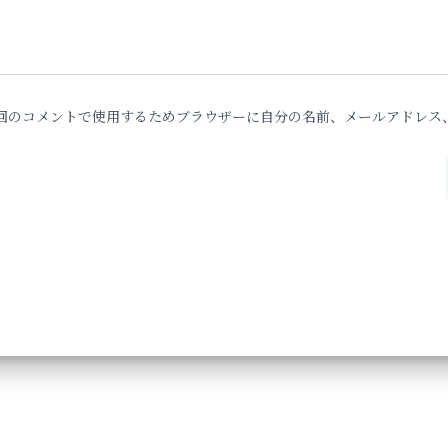
回のコメントで使用するためブラウザーに自分の名前、メールアドレス