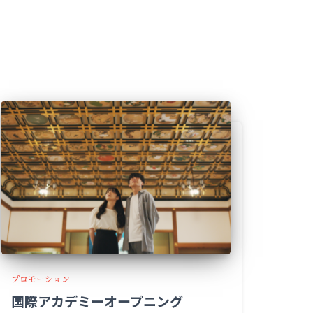
プロモーション
国際アカデミーオープニング