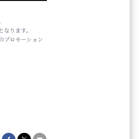
。
となります。
のプロモーション