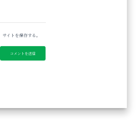
、サイトを保存する。