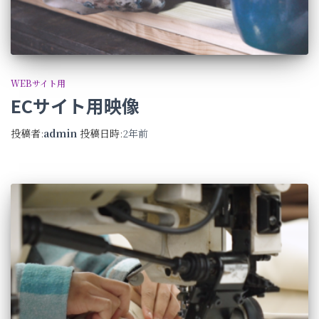
WEBサイト用
ECサイト用映像
投稿者:
admin
投稿日時:
2年
前